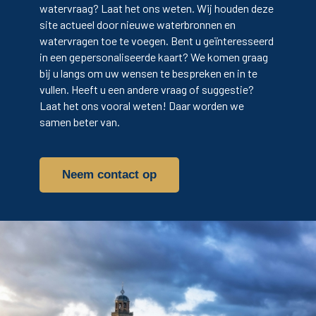
watervraag? Laat het ons weten. Wij houden deze
site actueel door nieuwe waterbronnen en
watervragen toe te voegen. Bent u geïnteresseerd
in een gepersonaliseerde kaart? We komen graag
bij u langs om uw wensen te bespreken en in te
vullen. Heeft u een andere vraag of suggestie?
Laat het ons vooral weten! Daar worden we
samen beter van.
Neem contact op