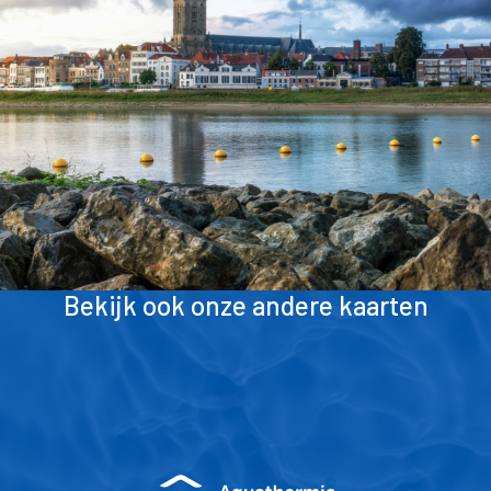
Bekijk ook onze andere kaarten