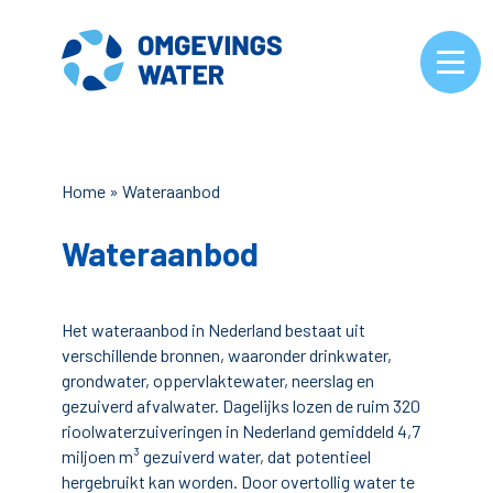
Home
»
Wateraanbod
Wateraanbod
Het wateraanbod in Nederland bestaat uit
verschillende bronnen, waaronder drinkwater,
grondwater, oppervlaktewater, neerslag en
gezuiverd afvalwater. Dagelijks lozen de ruim 320
rioolwaterzuiveringen in Nederland gemiddeld 4,7
miljoen m³ gezuiverd water, dat potentieel
hergebruikt kan worden. Door overtollig water te